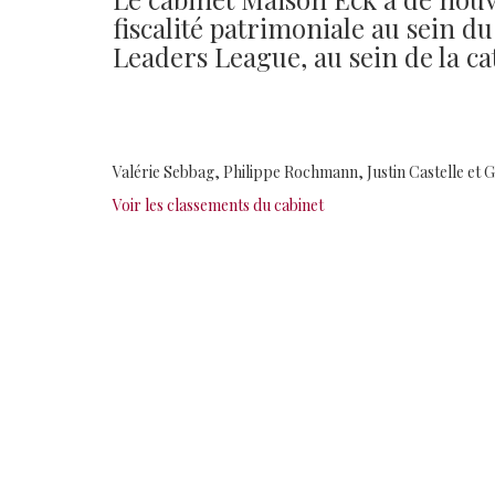
fiscalité patrimoniale au sein 
Leaders League, au sein de la c
Valérie Sebbag, Philippe Rochmann, Justin Castelle et G
Voir les classements du cabinet