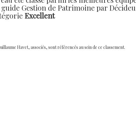
du guide Gestion de Patrimoine par Décideu
atégorie
Excellent
uillaume Havet, associés, sont référencés au sein de ce classement.