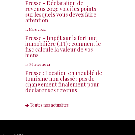
Presse - Déclaration de
revenus 2023: voici les points
sur lesquels vous devez faire
attention
15 Mars 2024
Presse - Impôt sur la fortune
immobilière (IFI) : comment le
fisc calcule la valeur de vos
biens
13 Février 2024
Presse : Location en meublé de
tourisme non classé : pas de
changement finalement pour
déclarer ses revenus
Toutes nos actualités