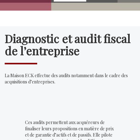
Diagnostic et audit fiscal
de l’entreprise
La Maison ECK effectue des audits notamment dans le cadre des
acquisitions d’entreprises.
Ces audits permettent aux acquéreurs de
finaliser leurs propositions en matière de prix
et de garantie d’actifs et de passifs. Elle pilote