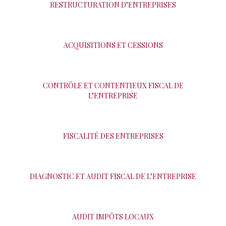
RESTRUCTURATION D’ENTREPRISES
ACQUISITIONS ET CESSIONS
CONTRÔLE ET CONTENTIEUX FISCAL DE
L’ENTREPRISE
FISCALITÉ DES ENTREPRISES
DIAGNOSTIC ET AUDIT FISCAL DE L’ENTREPRISE
AUDIT IMPÔTS LOCAUX