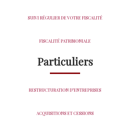
SUIVI RÉGULIER DE VOTRE FISCALITÉ
FISCALITÉ PATRIMONIALE
Particuliers
RESTRUCTURATION D’ENTREPRISES
ACQUISITIONS ET CESSIONS