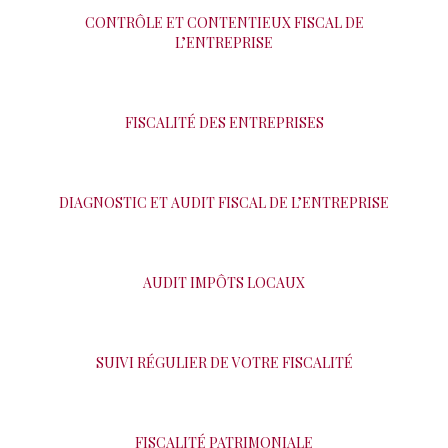
CONTRÔLE ET CONTENTIEUX FISCAL DE
L’ENTREPRISE
FISCALITÉ DES ENTREPRISES
DIAGNOSTIC ET AUDIT FISCAL DE L’ENTREPRISE
AUDIT IMPÔTS LOCAUX
SUIVI RÉGULIER DE VOTRE FISCALITÉ
FISCALITÉ PATRIMONIALE