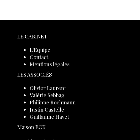
LE CABINET
L'Equipe
Contact
Mentions légales
LES ASSOCIÉS
Olivier Laurent
Valérie Sebbag
Philippe Rochmann
Justin Castelle
Guillaume Havet
Maison ECK